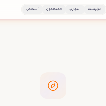
الرئيسية
التجارب
المنظمون
أشخاص