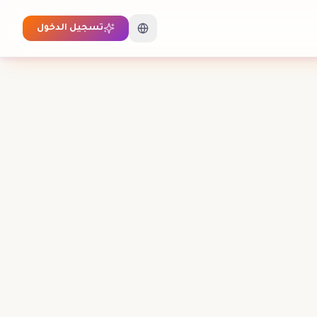
تسجيل الدخول