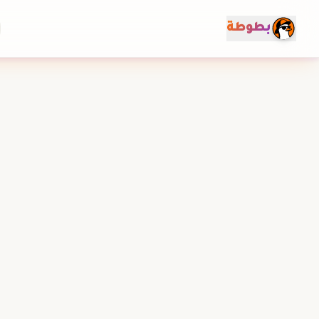
خطي إلى المحتوى
بطوطة