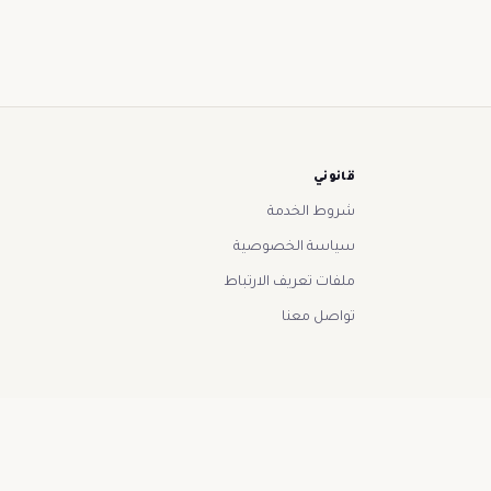
قانوني
شروط الخدمة
سياسة الخصوصية
ملفات تعريف الارتباط
تواصل معنا