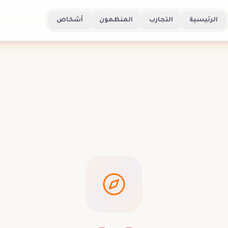
الرئيسية
التجارب
المنظمون
أشخاص