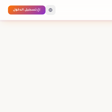
تسجيل الدخول