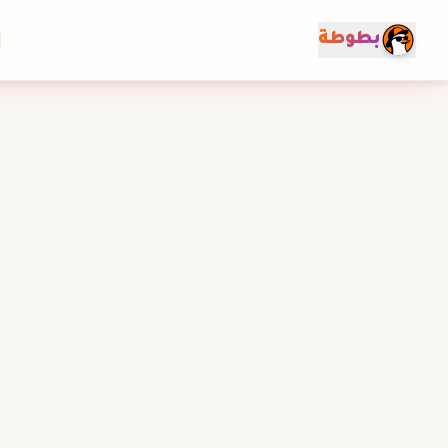
خطي إلى المحتوى
بطوطة