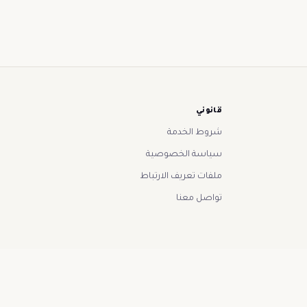
قانوني
شروط الخدمة
سياسة الخصوصية
ملفات تعريف الارتباط
تواصل معنا